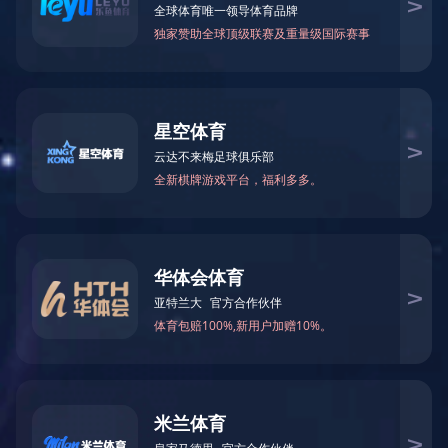
市场与服务
招贤纳士
米兰在线（中国）
首页
关于我们
资讯中心
产品中心
市场与服务
招贤纳士
米兰在线（中国）
中
En
3

