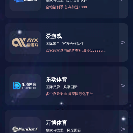
数控齿轮机床
其他高端装备
产品中心
YXN3132CNC型数控高效滚齿
机
本机床为五轴数控滚齿机，数控轴分别为：径向进给轴（X
轴）；切向进给轴（Y轴）；轴向进给轴（Z轴）；滚刀主轴
回转轴（B轴）；工作台回转轴（C轴）。本机床除可加工圆
柱直齿轮、斜齿轮、短花键轴、链轮、蜗轮等外，还可以加工
多种锥度齿、鼓形齿等特殊齿形的齿轮。 标准配置采用
FANUC-0iF数控系统，配有常用通讯接口
产品描述
[[[[[[[[[[[[[[[[[[[[[[[[[[[[[[[[[[[[[[[[[[[[[[[[[[[[[[[[[[[[[[[[[[[[[[[[[[[[[[[[[[[[[[