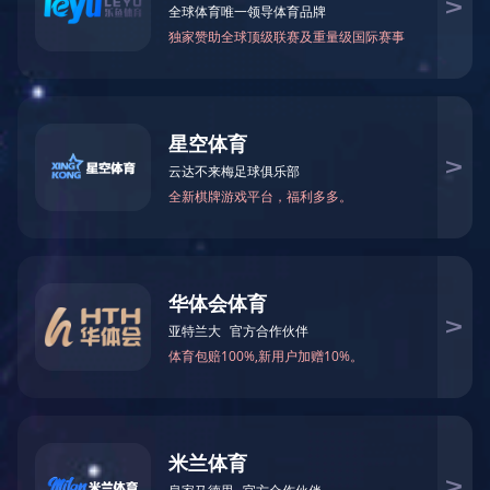
市场与服务
招贤纳士
米兰在线（中国）
首页
关于我们
资讯中心
产品中心
市场与服务
招贤纳士
米兰在线（中国）
中
En
2

