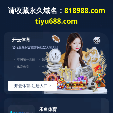
欢迎光临米兰在线官方网站！
中文版
|
English
025-68105599
首页
关于我们
资讯中心
产品中心
市场与服务
招贤纳士
米兰在线（中国）

首页
关于我们
资讯中心
产品中心