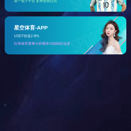
质量为先 用户至上
严细实恒 追求卓越
关于
流程详解
产品生产的流程经过层层把关，严格筛选让你有一个更明确地选择性
01
优势维持
产品生产的流程经过层层把关，严格筛选让你有一个更明确地选择性