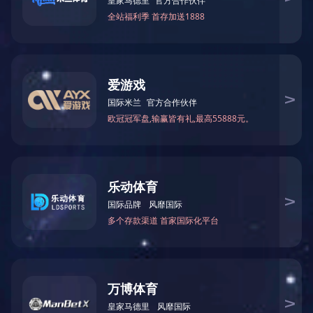
米兰在线（中国）

首页
关于我们
资讯中心
产品中心
市场与服务
招贤纳士
米兰在线（中国）
首页Banner-公司东门
首页Banner-磨齿机