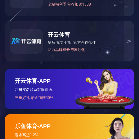
首页Banner-厂区外景
首页Banner-剃齿机