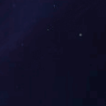
02
.优势强化
产品生产的流程经过层层把关，严格筛选让你有一个更明确地选择性
03
.次要提升
产品生产的流程经过层层把关，严格筛选让你有一个更明确地选择性
产品中心
PRODUCT
Y7232-36CNC数控蜗杆砂轮磨齿机
Y7232-36CNC数控蜗杆砂轮磨齿机
Y7232/36CNC型数控蜗杆砂轮磨齿机用于成批生产轴类和盘
类硬齿面圆柱齿轮加工。可以磨削鼓形齿和锥度齿等齿向修形
齿轮，也可采用修形的金刚石滚轮磨削齿形修形齿轮。机床采