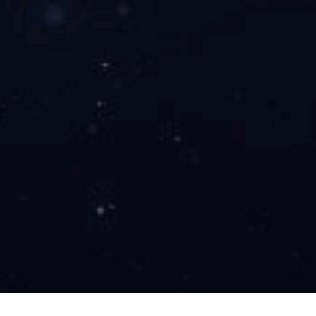
机。
Details
YAN4232CNC 数控剃齿机
YAN4232CNC 数控剃齿机
本机床可用于直齿，斜齿和连轴齿轮的精加工，适合小型汽
车、摩托车等行业的成批大量生产。剃后精度可达
GB/T10095-2001 6级以上。表面粗糙度好于Ra0.8。 机床为四
轴数控剃齿机：主运动采用主轴电机驱动（C轴）、伺服电机
驱动径向进给（Z轴）、伺服电机驱动刀架回转（A轴）、刀
架圆弧滑板摆动（锥度）伺服电机（B轴）。机床可进行径向
剃齿，可以剃齿向鼓形齿和小锥度齿。 机床标准配置数控系
统为FANUC 0i-F，主要电器元件采用国内外知名品牌。
Details
Y4830CNC数控内齿珩轮强力珩齿机
Y4830CNC数控内齿珩轮强力珩齿机
Y4830CNC属于七轴五联动数控内齿珩轮强力珩齿机，数控轴
分别为：珩轮架径向进给轴（X轴）；珩轮架轴向进给轴（Z1
轴）；工作台轴向进给轴（Z2轴）；珩轮架转角回转轴（A
轴）；立柱摆动回转轴（B轴）；珩轮回转轴（C1轴）；工作